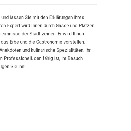
c
und lassen Sie mit den Erklärungen ihres
eren Expert wird Ihnen durch Gasse und Platzen
heimnisse der Stadt zeigen. Er wird Ihnen
r, das Erbe und die Gastronomie vorstellen:
Anekdoten und kulinarische Spezialitäten. Ihr
n Professionell, den fähig ist, ihr Besuch
gen Sie ihn!