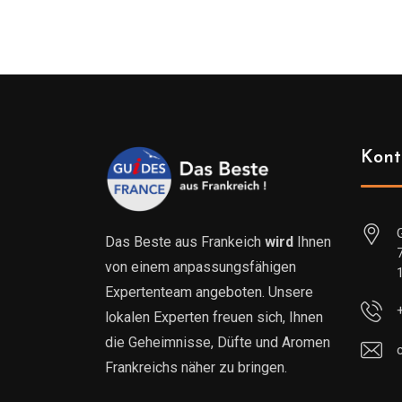
Kont
Das Beste aus Frankeich
wird
Ihnen
von einem anpassungsfähigen
Expertenteam angeboten. Unsere
lokalen Experten freuen sich, Ihnen
die Geheimnisse, Düfte und Aromen
Frankreichs näher zu bringen.