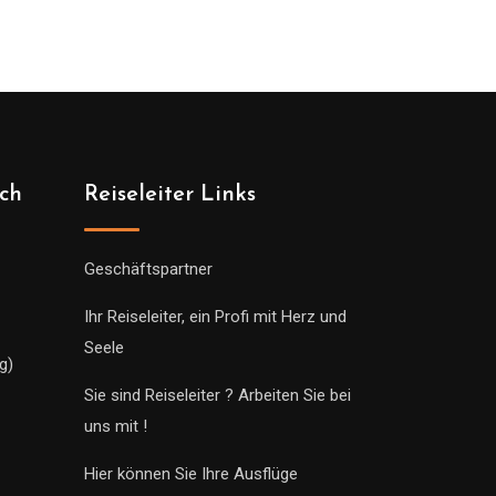
ich
Reiseleiter Links
Geschäftspartner
Ihr Reiseleiter, ein Profi mit Herz und
Seele
g)
Sie sind Reiseleiter ? Arbeiten Sie bei
uns mit !
Hier können Sie Ihre Ausflüge