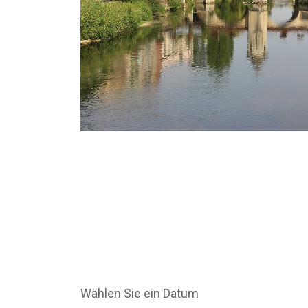
Wählen Sie ein Datum