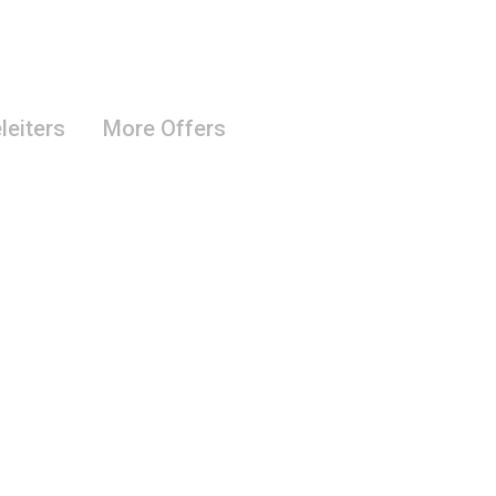
leiters
More Offers