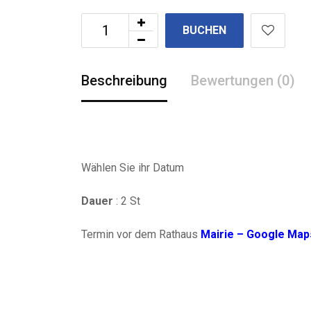
BUCHEN
Beschreibung
Bewertungen (0)
Wählen Sie ihr Datum
Dauer
: 2 St
Termin vor dem Rathaus
Mairie – Google Map