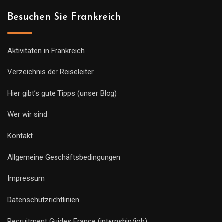
Besuchen Sie Frankreich
Aktivitäten in Frankreich
Verzeichnis der Reiseleiter
Hier gibt’s gute Tipps (unser Blog)
Wer wir sind
Kontakt
Allgemeine Geschäftsbedingungen
Impressum
Datenschutzrichtlinien
Recruitment Guides France (internship/job)