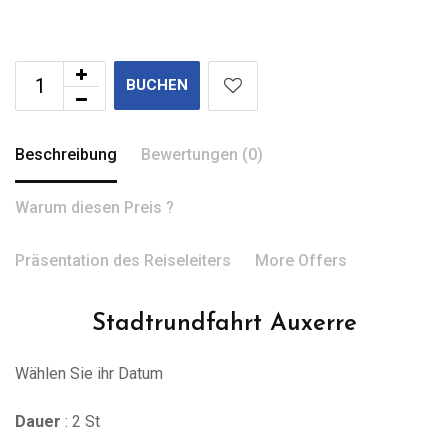
BUCHEN
Beschreibung
Bewertungen (0)
Warum diesen Preis ?
Präsentation des Reiseleiters
More Offers
Stadtrundfahrt Auxerre
Wählen Sie ihr Datum
Dauer
: 2 St