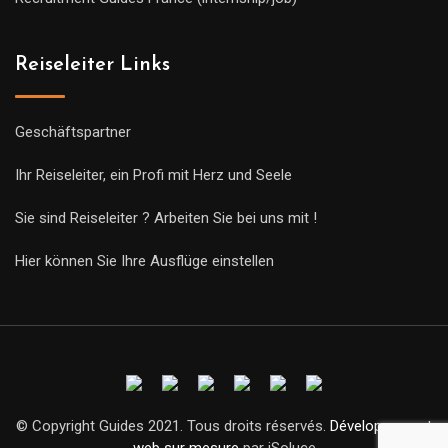
Reiseleiter Links
Geschäftspartner
Ihr Reiseleiter, ein Profi mit Herz und Seele
Sie sind Reiseleiter ? Arbeiten Sie bei uns mit !
Hier können Sie Ihre Ausflüge einstellen
© Copyright Guides 2021. Tous droits réservés.
Développement
web sur mesure
par iSoluce