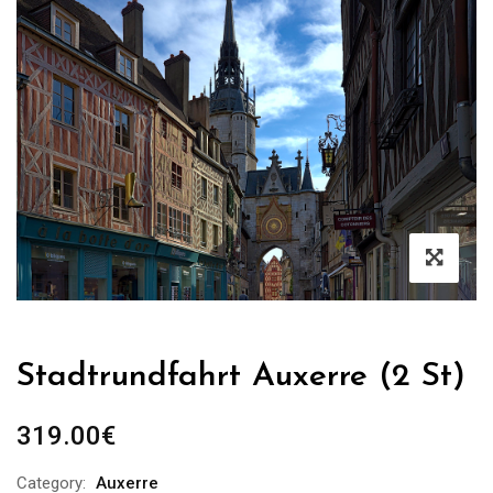
Stadtrundfahrt Auxerre (2 St)
319.00
€
Category:
Auxerre