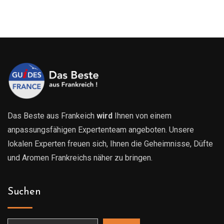
299.00€
bis
819.00€
Das Beste aus Frankeich
wird
Ihnen von einem
anpassungsfähigen Expertenteam angeboten. Unsere
lokalen Experten freuen sich, Ihnen die Geheimnisse, Düfte
und Aromen Frankreichs näher zu bringen.
Suchen