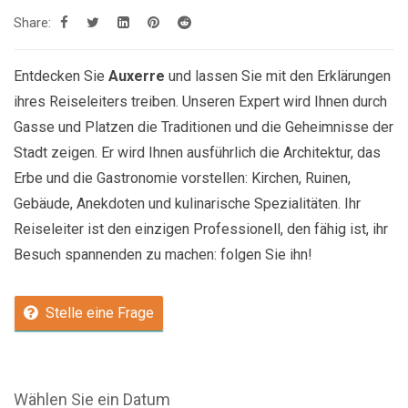
Share:
Entdecken Sie
Auxerre
und lassen Sie mit den Erklärungen
ihres Reiseleiters treiben. Unseren Expert wird Ihnen durch
Gasse und Platzen die Traditionen und die Geheimnisse der
Stadt zeigen. Er wird Ihnen ausführlich die Architektur, das
Erbe und die Gastronomie vorstellen: Kirchen, Ruinen,
Gebäude, Anekdoten und kulinarische Spezialitäten. Ihr
Reiseleiter ist den einzigen Professionell, den fähig ist, ihr
Besuch spannenden zu machen: folgen Sie ihn!
Stelle eine Frage
Wählen Sie ein Datum