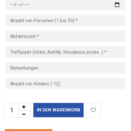
IN DEN WARENKORB