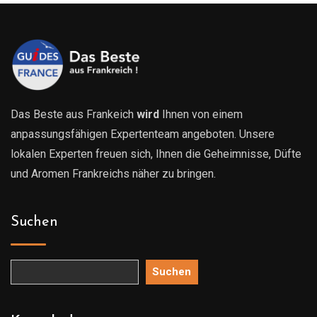
Das Beste aus Frankeich
wird
Ihnen von einem
anpassungsfähigen Expertenteam angeboten. Unsere
lokalen Experten freuen sich, Ihnen die Geheimnisse, Düfte
und Aromen Frankreichs näher zu bringen.
Suchen
Suchen