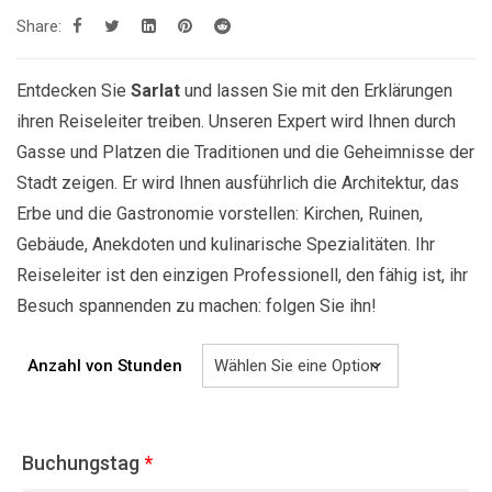
bis
Share:
829.00€
Entdecken Sie
Sarlat
und lassen Sie mit den Erklärungen
ihren Reiseleiter treiben. Unseren Expert wird Ihnen durch
Gasse und Platzen die Traditionen und die Geheimnisse der
Stadt zeigen. Er wird Ihnen ausführlich die Architektur, das
Erbe und die Gastronomie vorstellen: Kirchen, Ruinen,
Gebäude, Anekdoten und kulinarische Spezialitäten. Ihr
Reiseleiter ist den einzigen Professionell, den fähig ist, ihr
Besuch spannenden zu machen: folgen Sie ihn!
Anzahl von Stunden
Buchungstag
*