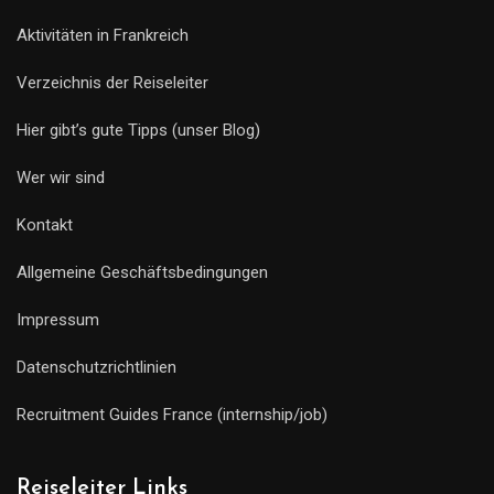
Aktivitäten in Frankreich
Verzeichnis der Reiseleiter
Hier gibt’s gute Tipps (unser Blog)
Wer wir sind
Kontakt
Allgemeine Geschäftsbedingungen
Impressum
Datenschutzrichtlinien
Recruitment Guides France (internship/job)
Reiseleiter Links