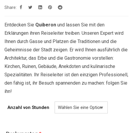
bis
Share:
819.00€
Entdecken Sie
Quiberon
und lassen Sie mit den
Erklärungen ihren Reiseleiter treiben. Unseren Expert wird
Ihnen durch Gasse und Platzen die Traditionen und die
Geheimnisse der Stadt zeigen. Er wird Ihnen ausführlich die
Architektur, das Erbe und die Gastronomie vorstellen:
Kirchen, Ruinen, Gebäude, Anekdoten und kulinarische
Spezialitäten. Ihr Reiseleiter ist den einzigen Professionell,
den fähig ist, ihr Besuch spannenden zu machen: folgen Sie
ihn!
Anzahl von Stunden