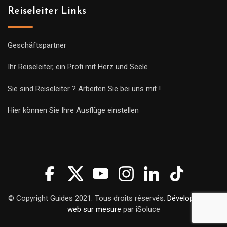
Reiseleiter Links
Geschäftspartner
Ihr Reiseleiter, ein Profi mit Herz und Seele
Sie sind Reiseleiter ? Arbeiten Sie bei uns mit !
Hier können Sie Ihre Ausflüge einstellen
© Copyright Guides 2021. Tous droits réservés.
Développement
web sur mesure
par iSoluce