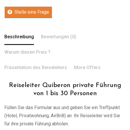
Stelle eine Frage
Beschreibung
Bewertungen (0)
Warum diesen Preis ?
Präsentation des Reiseleiters
More Offers
Reiseleiter Quiberon private Führung
von 1 bis 30 Personen
Füllen Sie das Formular aus und geben Sie ein Treffpunkt
(Hotel, Privatwohnung, AirBnB) an. Ihr Reiseleiter wird Sie
für ihre private Führung abholen.