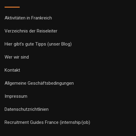
Aktivitäten in Frankreich
Verzeichnis der Reiseleiter
Hier gibt’s gute Tipps (unser Blog)
Wer wir sind
Kontakt
Allgemeine Geschäftsbedingungen
Impressum
Datenschutzrichtlinien
Recruitment Guides France (internship/job)