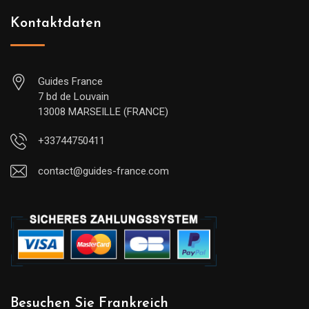
Kontaktdaten
Guides France
7 bd de Louvain
13008 MARSEILLE (FRANCE)
+33744750411
contact@guides-france.com
Besuchen Sie Frankreich