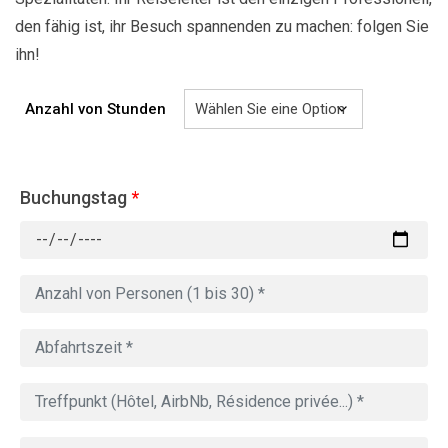
den fähig ist, ihr Besuch spannenden zu machen: folgen Sie
ihn!
Anzahl von Stunden
Buchungstag
*