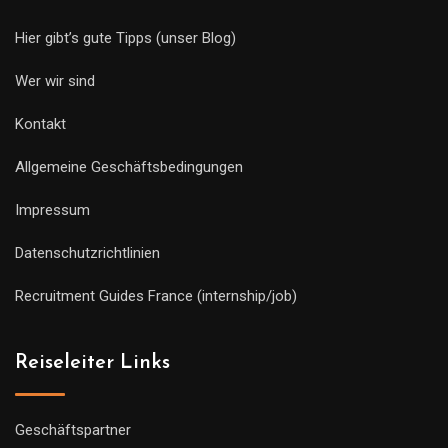
Hier gibt’s gute Tipps (unser Blog)
Wer wir sind
Kontakt
Allgemeine Geschäftsbedingungen
Impressum
Datenschutzrichtlinien
Recruitment Guides France (internship/job)
Reiseleiter Links
Geschäftspartner