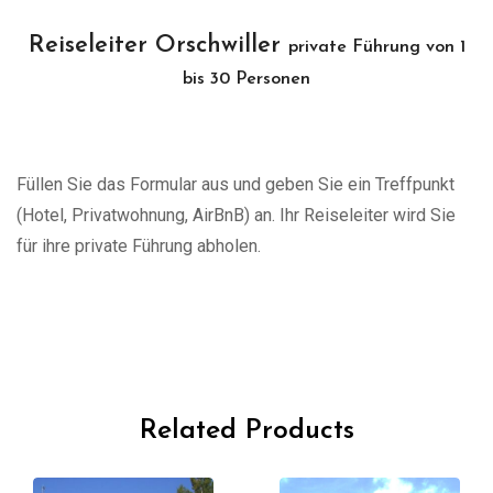
Reiseleiter Orschwiller
private Führung von 1
bis 30 Personen
Füllen Sie das Formular aus und geben Sie ein Treffpunkt
(Hotel, Privatwohnung, AirBnB) an. Ihr Reiseleiter wird Sie
für ihre private Führung abholen.
Related Products