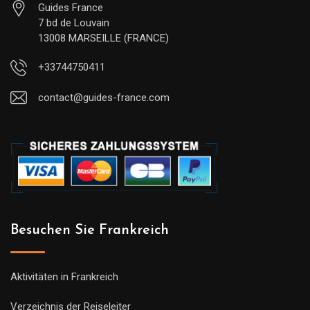
Guides France
7 bd de Louvain
13008 MARSEILLE (FRANCE)
+33744750411
contact@guides-france.com
Besuchen Sie Frankreich
Aktivitäten in Frankreich
Verzeichnis der Reiseleiter