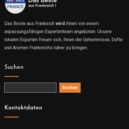
Das Beste aus Frankeich
wird
Ihnen von einem
anpassungsfähigen Expertenteam angeboten. Unsere
lokalen Experten freuen sich, Ihnen die Geheimnisse, Düfte
und Aromen Frankreichs näher zu bringen.
Suchen
Suchen
Kontaktdaten