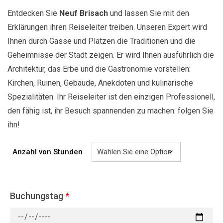
Entdecken Sie
Neuf Brisach
und lassen Sie mit den
Erklärungen ihren Reiseleiter treiben. Unseren Expert wird
Ihnen durch Gasse und Platzen die Traditionen und die
Geheimnisse der Stadt zeigen. Er wird Ihnen ausführlich die
Architektur, das Erbe und die Gastronomie vorstellen:
Kirchen, Ruinen, Gebäude, Anekdoten und kulinarische
Spezialitäten. Ihr Reiseleiter ist den einzigen Professionell,
den fähig ist, ihr Besuch spannenden zu machen: folgen Sie
ihn!
Anzahl von Stunden
Buchungstag
*