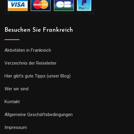
Besuchen Sie Frankreich
Aktivitäten in Frankreich
Verzeichnis der Reiseleiter
Hier gibt’s gute Tipps (unser Blog)
Wer wir sind
Kontakt
Allgemeine Geschäftsbedingungen
Impressum