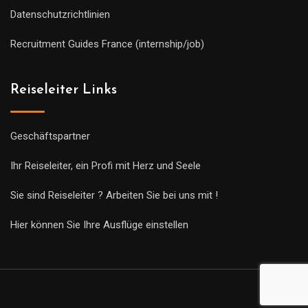
Datenschutzrichtlinien
Recruitment Guides France (internship/job)
Reiseleiter Links
Geschäftspartner
Ihr Reiseleiter, ein Profi mit Herz und Seele
Sie sind Reiseleiter ? Arbeiten Sie bei uns mit !
Hier können Sie Ihre Ausflüge einstellen