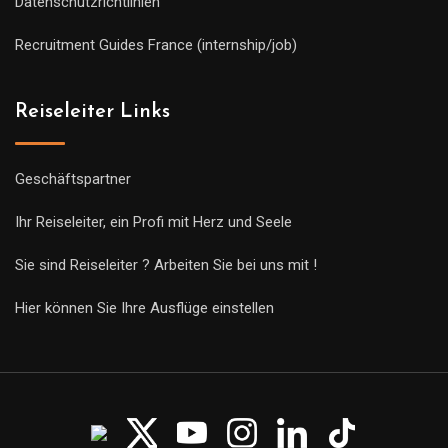
Datenschutzrichtlinien
Recruitment Guides France (internship/job)
Reiseleiter Links
Geschäftspartner
Ihr Reiseleiter, ein Profi mit Herz und Seele
Sie sind Reiseleiter ? Arbeiten Sie bei uns mit !
Hier können Sie Ihre Ausflüge einstellen