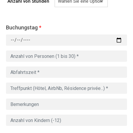
Anzahl von Stunden
Buchungstag
*