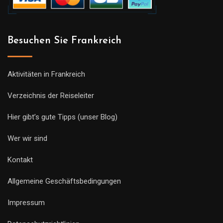
Besuchen Sie Frankreich
Aktivitäten in Frankreich
Verzeichnis der Reiseleiter
Hier gibt’s gute Tipps (unser Blog)
Wer wir sind
Kontakt
Allgemeine Geschäftsbedingungen
Impressum