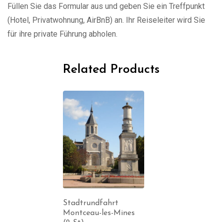
Füllen Sie das Formular aus und geben Sie ein Treffpunkt
(Hotel, Privatwohnung, AirBnB) an. Ihr Reiseleiter wird Sie
für ihre private Führung abholen.
Related Products
Stadtrundfahrt
Montceau-les-Mines