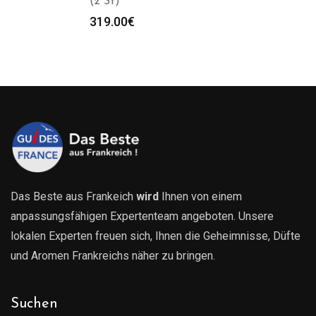
(2 St)
319.00
€
Das Beste aus Frankeich
wird
Ihnen von einem
anpassungsfähigen Expertenteam angeboten. Unsere
lokalen Experten freuen sich, Ihnen die Geheimnisse, Düfte
und Aromen Frankreichs näher zu bringen.
Suchen