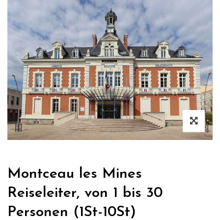
Montceau les Mines
Reiseleiter, von 1 bis 30
Personen (1St-10St)