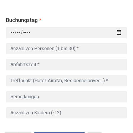
Buchungstag
*