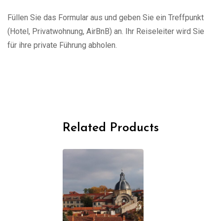
Füllen Sie das Formular aus und geben Sie ein Treffpunkt
(Hotel, Privatwohnung, AirBnB) an. Ihr Reiseleiter wird Sie
für ihre private Führung abholen.
Related Products