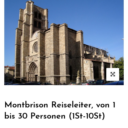
Montbrison Reiseleiter, von 1
bis 30 Personen (1St-10St)