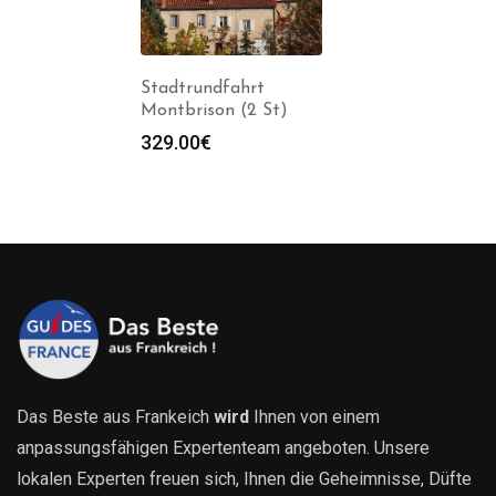
Stadtrundfahrt
Montbrison (2 St)
329.00
€
Das Beste aus Frankeich
wird
Ihnen von einem
anpassungsfähigen Expertenteam angeboten. Unsere
lokalen Experten freuen sich, Ihnen die Geheimnisse, Düfte