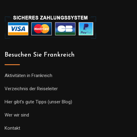
Besuchen Sie Frankreich
Aktivitäten in Frankreich
Verzeichnis der Reiseleiter
Hier gibt’s gute Tipps (unser Blog)
Wer wir sind
Kontakt