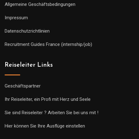
Allgemeine Geschäftsbedingungen
Impressum
Datenschutzrichtlinien
Recruitment Guides France (internship/job)
Reiseleiter Links
Geschäftspartner
Ihr Reiseleiter, ein Profi mit Herz und Seele
Sie sind Reiseleiter ? Arbeiten Sie bei uns mit !
Hier können Sie Ihre Ausflüge einstellen