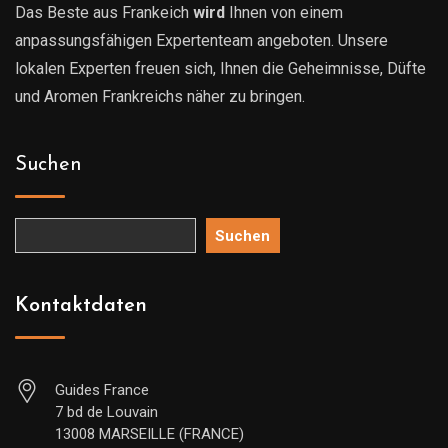
Das Beste aus Frankeich
wird
Ihnen von einem
anpassungsfähigen Expertenteam angeboten. Unsere
lokalen Experten freuen sich, Ihnen die Geheimnisse, Düfte
und Aromen Frankreichs näher zu bringen.
Suchen
Suchen
Kontaktdaten
Guides France
7 bd de Louvain
13008 MARSEILLE (FRANCE)