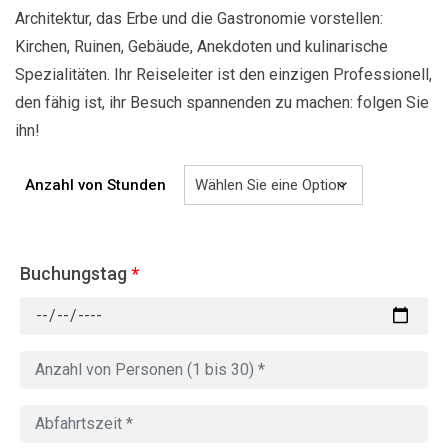
Architektur, das Erbe und die Gastronomie vorstellen:
Kirchen, Ruinen, Gebäude, Anekdoten und kulinarische
Spezialitäten. Ihr Reiseleiter ist den einzigen Professionell,
den fähig ist, ihr Besuch spannenden zu machen: folgen Sie
ihn!
Anzahl von Stunden
Buchungstag
*