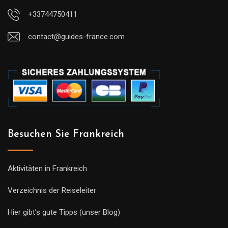
+33744750411
contact@guides-france.com
Besuchen Sie Frankreich
Aktivitäten in Frankreich
Verzeichnis der Reiseleiter
Hier gibt’s gute Tipps (unser Blog)