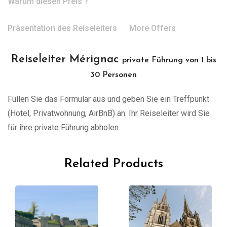
Warum diesen Preis ?
Präsentation des Reiseleiters
More Offers
Reiseleiter Mérignac
private Führung von 1 bis
30 Personen
Füllen Sie das Formular aus und geben Sie ein Treffpunkt
(Hotel, Privatwohnung, AirBnB) an. Ihr Reiseleiter wird Sie
für ihre private Führung abholen.
Related Products