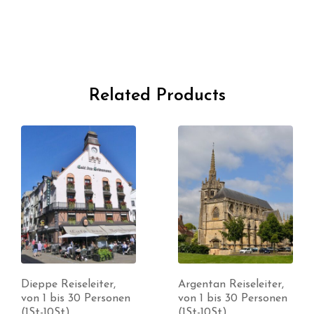
Related Products
Dieppe Reiseleiter,
Argentan Reiseleiter,
von 1 bis 30 Personen
von 1 bis 30 Personen
(1St-10St)
(1St-10St)