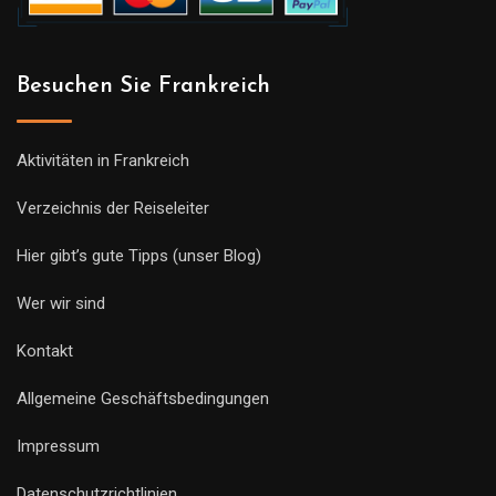
Besuchen Sie Frankreich
Aktivitäten in Frankreich
Verzeichnis der Reiseleiter
Hier gibt’s gute Tipps (unser Blog)
Wer wir sind
Kontakt
Allgemeine Geschäftsbedingungen
Impressum
Datenschutzrichtlinien