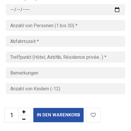
IN DEN WARENKORB