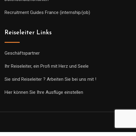
Recruitment Guides France (internship/job)
Reiseleiter Links
Geschäftspartner
Ihr Reiseleiter, ein Profi mit Herz und Seele
Sie sind Reiseleiter ? Arbeiten Sie bei uns mit !
Hier können Sie Ihre Ausflüge einstellen