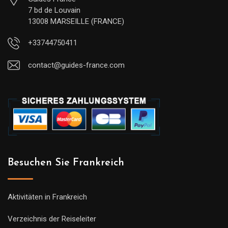
7 bd de Louvain
13008 MARSEILLE (FRANCE)
+33744750411
contact@guides-france.com
Besuchen Sie Frankreich
Aktivitäten in Frankreich
Verzeichnis der Reiseleiter