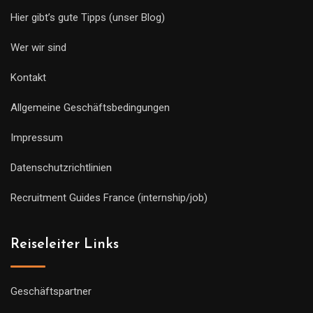
Hier gibt’s gute Tipps (unser Blog)
Wer wir sind
Kontakt
Allgemeine Geschäftsbedingungen
Impressum
Datenschutzrichtlinien
Recruitment Guides France (internship/job)
Reiseleiter Links
Geschäftspartner