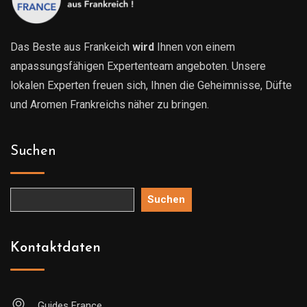
Das Beste aus Frankeich
wird
Ihnen von einem
anpassungsfähigen Expertenteam angeboten. Unsere
lokalen Experten freuen sich, Ihnen die Geheimnisse, Düfte
und Aromen Frankreichs näher zu bringen.
Suchen
Suchen
Kontaktdaten
Guides France