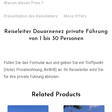
Warum diesen Preis ?
Präsentation des Reiseleiters
More Offers
Reiseleiter Douarnenez private Führung
von 1 bis 30 Personen
Füllen Sie das Formular aus und geben Sie ein Treffpunkt
(Hotel, Privatwohnung, AirBnB) an. Ihr Reiseleiter wird Sie
für ihre private Führung abholen.
Related Products