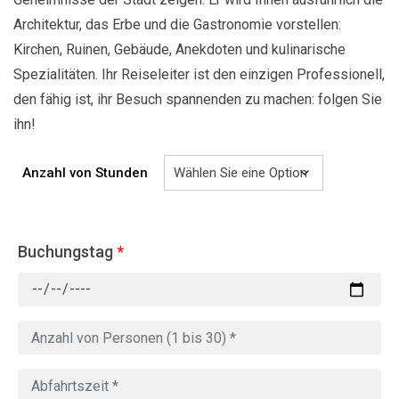
Architektur, das Erbe und die Gastronomie vorstellen:
Kirchen, Ruinen, Gebäude, Anekdoten und kulinarische
Spezialitäten. Ihr Reiseleiter ist den einzigen Professionell,
den fähig ist, ihr Besuch spannenden zu machen: folgen Sie
ihn!
Anzahl von Stunden
Buchungstag
*