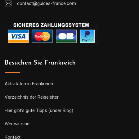
contact@guides-france.com
Besuchen Sie Frankreich
Aktivitäten in Frankreich
Verzeichnis der Reiseleiter
Hier gibt’s gute Tipps (unser Blog)
Wer wir sind
Kontakt