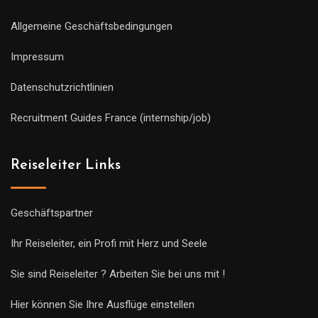
Allgemeine Geschäftsbedingungen
Impressum
Datenschutzrichtlinien
Recruitment Guides France (internship/job)
Reiseleiter Links
Geschäftspartner
Ihr Reiseleiter, ein Profi mit Herz und Seele
Sie sind Reiseleiter ? Arbeiten Sie bei uns mit !
Hier können Sie Ihre Ausflüge einstellen