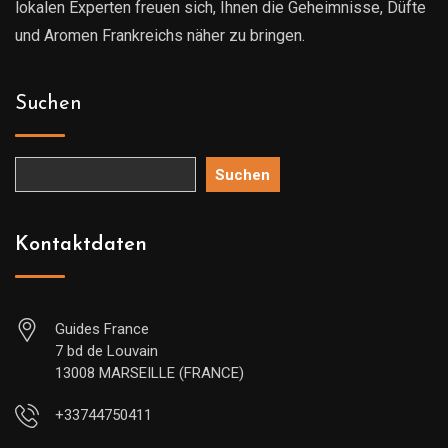
lokalen Experten freuen sich, Ihnen die Geheimnisse, Düfte
und Aromen Frankreichs näher zu bringen.
Suchen
Suchen
Kontaktdaten
Guides France
7 bd de Louvain
13008 MARSEILLE (FRANCE)
+33744750411