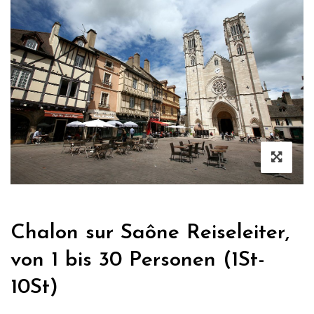
Chalon sur Saône Reiseleiter,
von 1 bis 30 Personen (1St-
10St)