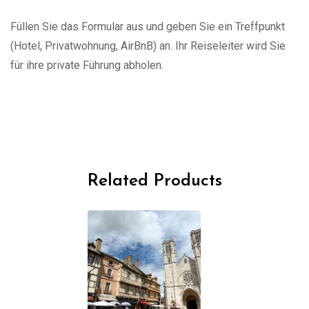
Füllen Sie das Formular aus und geben Sie ein Treffpunkt
(Hotel, Privatwohnung, AirBnB) an. Ihr Reiseleiter wird Sie
für ihre private Führung abholen.
Related Products