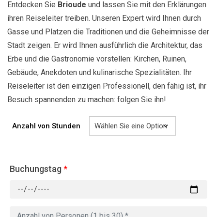
Entdecken Sie
Brioude
und lassen Sie mit den Erklärungen
ihren Reiseleiter treiben. Unseren Expert wird Ihnen durch
Gasse und Platzen die Traditionen und die Geheimnisse der
Stadt zeigen. Er wird Ihnen ausführlich die Architektur, das
Erbe und die Gastronomie vorstellen: Kirchen, Ruinen,
Gebäude, Anekdoten und kulinarische Spezialitäten. Ihr
Reiseleiter ist den einzigen Professionell, den fähig ist, ihr
Besuch spannenden zu machen: folgen Sie ihn!
Anzahl von Stunden
Buchungstag
*