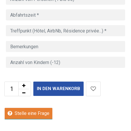
IN DEN WARENKORB
Stelle eine Frage