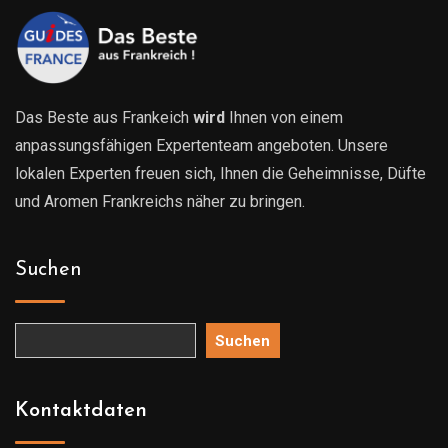
Das Beste aus Frankeich
wird
Ihnen von einem
anpassungsfähigen Expertenteam angeboten. Unsere
lokalen Experten freuen sich, Ihnen die Geheimnisse, Düfte
und Aromen Frankreichs näher zu bringen.
Suchen
Suchen
Kontaktdaten