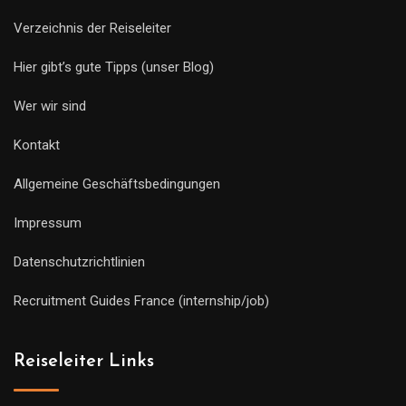
Verzeichnis der Reiseleiter
Hier gibt’s gute Tipps (unser Blog)
Wer wir sind
Kontakt
Allgemeine Geschäftsbedingungen
Impressum
Datenschutzrichtlinien
Recruitment Guides France (internship/job)
Reiseleiter Links