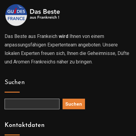
Das Beste aus Frankeich
wird
Ihnen von einem
anpassungsfähigen Expertenteam angeboten. Unsere
lokalen Experten freuen sich, Ihnen die Geheimnisse, Düfte
und Aromen Frankreichs näher zu bringen.
Suchen
Suchen
Kontaktdaten