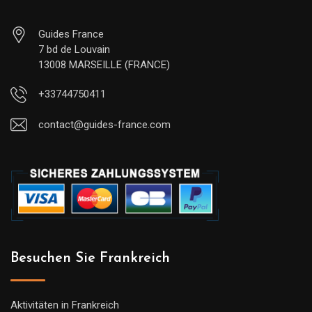
Guides France
7 bd de Louvain
13008 MARSEILLE (FRANCE)
+33744750411
contact@guides-france.com
Besuchen Sie Frankreich
Aktivitäten in Frankreich