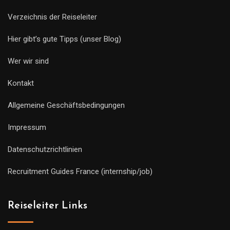
Verzeichnis der Reiseleiter
Hier gibt’s gute Tipps (unser Blog)
Wer wir sind
Kontakt
Allgemeine Geschäftsbedingungen
Impressum
Datenschutzrichtlinien
Recruitment Guides France (internship/job)
Reiseleiter Links