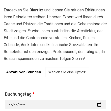
Entdecken Sie
Biarritz
und lassen Sie mit den Erklärungen
ihren Reiseleiter treiben. Unseren Expert wird Ihnen durch
Gasse und Platzen die Traditionen und die Geheimnisse der
Stadt zeigen. Er wird Ihnen ausführlich die Architektur, das
Erbe und die Gastronomie vorstellen: Kirchen, Ruinen,
Gebäude, Anekdoten und kulinarische Spezialitäten. Ihr
Reiseleiter ist den einzigen Professionell, den fähig ist, ihr
Besuch spannenden zu machen: folgen Sie ihn!
Anzahl von Stunden
Buchungstag
*