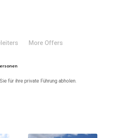
leiters
More Offers
Personen
Sie für ihre private Führung abholen.