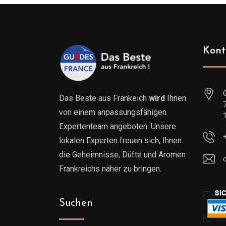
Kont
Das Beste aus Frankeich
wird
Ihnen
von einem anpassungsfähigen
Expertenteam angeboten. Unsere
lokalen Experten freuen sich, Ihnen
die Geheimnisse, Düfte und Aromen
Frankreichs näher zu bringen.
Suchen