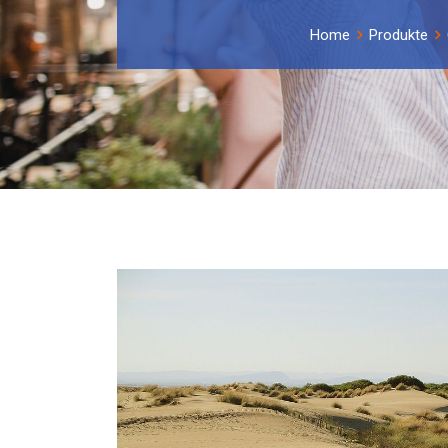
Home
Produkte