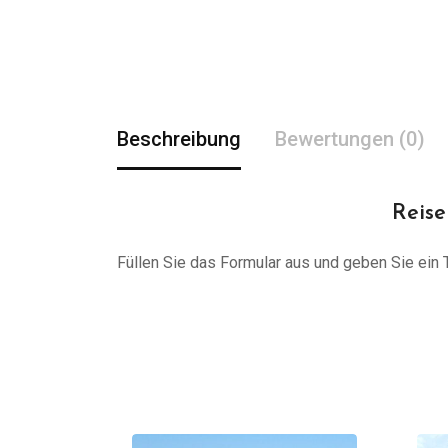
Beschreibung
Bewertungen (0)
Reise
Füllen Sie das Formular aus und geben Sie ein Tr