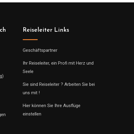
ich
Reiseleiter Links
Geschäftspartner
Ihr Reiseleiter, ein Profi mit Herz und
Seele
g)
Sie sind Reiseleiter ? Arbeiten Sie bei
uns mit !
Hier können Sie Ihre Ausflüge
einstellen
gen