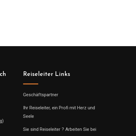
ich
Reiseleiter Links
Geschäftspartner
Ihr Reiseleiter, ein Profi mit Herz und
Seele
g)
Sie sind Reiseleiter ? Arbeiten Sie bei