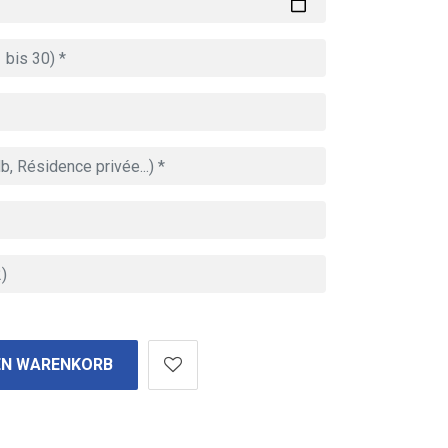
EN WARENKORB