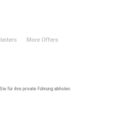
leiters
More Offers
Sie für ihre private Führung abholen.