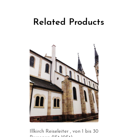
Related Products
Illkirch Reiseleiter , von 1 bis 30