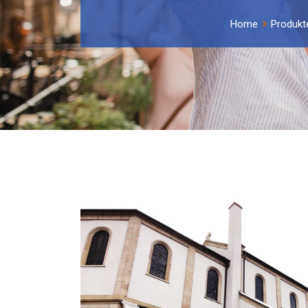
Home
Produkt