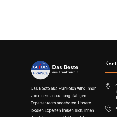
Kont
Das Beste aus Frankeich
wird
Ihnen
von einem anpassungsfähigen
Expertenteam angeboten. Unsere
lokalen Experten freuen sich, Ihnen