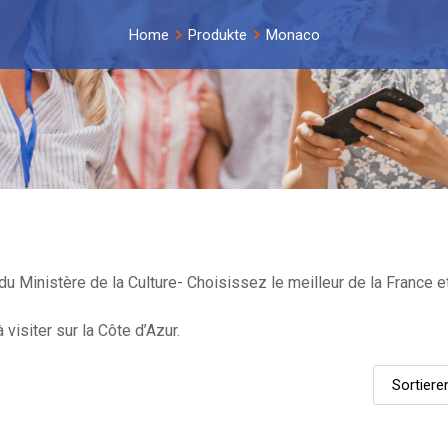
Home
Produkte
Monaco
u Ministère de la Culture- Choisissez le meilleur de la France et
visiter sur la Côte d’Azur.