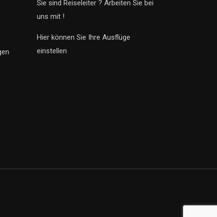
Sie sind Reiseleiter ? Arbeiten Sie bei
uns mit !
Hier können Sie Ihre Ausflüge
einstellen
gen