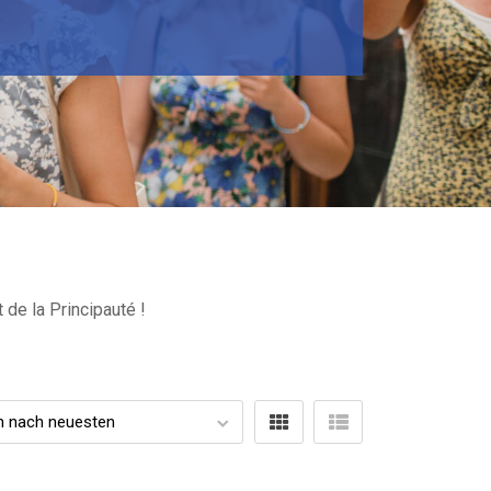
 de la Principauté !