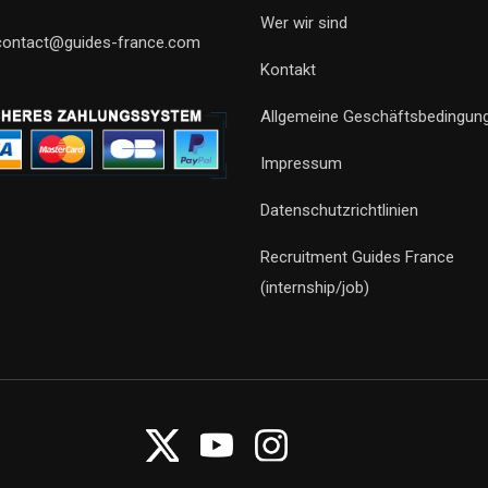
Wer wir sind
contact@guides-france.com
Kontakt
Allgemeine Geschäftsbedingun
Impressum
Datenschutzrichtlinien
Recruitment Guides France
(internship/job)