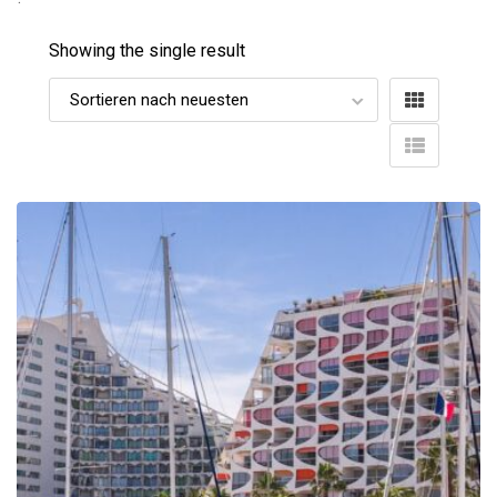
Showing the single result