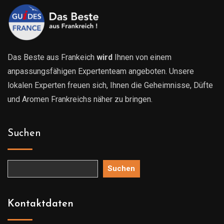
Das Beste aus Frankeich
wird
Ihnen von einem
anpassungsfähigen Expertenteam angeboten. Unsere
lokalen Experten freuen sich, Ihnen die Geheimnisse, Düfte
und Aromen Frankreichs näher zu bringen.
Suchen
Suchen
Kontaktdaten