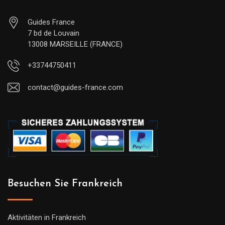
Guides France
7 bd de Louvain
13008 MARSEILLE (FRANCE)
+33744750411
contact@guides-france.com
Besuchen Sie Frankreich
Aktivitäten in Frankreich