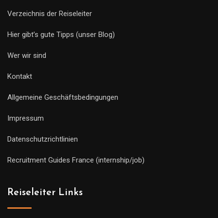
Verzeichnis der Reiseleiter
Hier gibt’s gute Tipps (unser Blog)
Wer wir sind
Kontakt
Allgemeine Geschäftsbedingungen
Impressum
Datenschutzrichtlinien
Recruitment Guides France (internship/job)
Reiseleiter Links