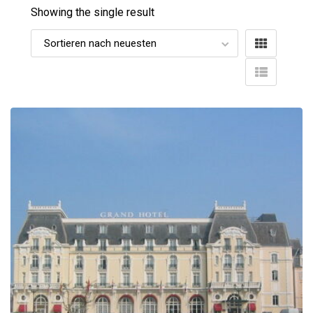
Showing the single result