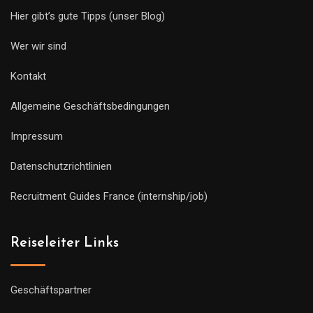
Hier gibt’s gute Tipps (unser Blog)
Wer wir sind
Kontakt
Allgemeine Geschäftsbedingungen
Impressum
Datenschutzrichtlinien
Recruitment Guides France (internship/job)
Reiseleiter Links
Geschäftspartner