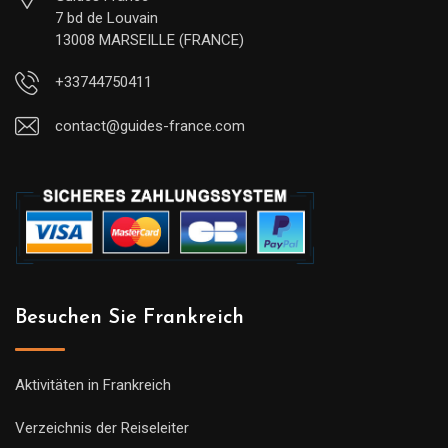
7 bd de Louvain
13008 MARSEILLE (FRANCE)
+33744750411
contact@guides-france.com
Besuchen Sie Frankreich
Aktivitäten in Frankreich
Verzeichnis der Reiseleiter