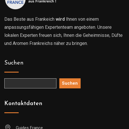
Das Beste aus Frankeich
wird
Ihnen von einem
anpassungsfähigen Expertenteam angeboten. Unsere
lokalen Experten freuen sich, Ihnen die Geheimnisse, Düfte
und Aromen Frankreichs näher zu bringen.
Suchen
Suchen
Kontaktdaten
Guides France