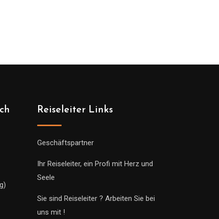
ich
Reiseleiter Links
Geschäftspartner
Ihr Reiseleiter, ein Profi mit Herz und
Seele
g)
Sie sind Reiseleiter ? Arbeiten Sie bei
uns mit !