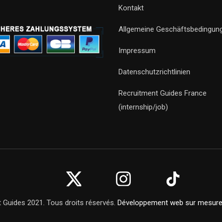
Kontakt
Allgemeine Geschäftsbedingun
Impressum
Datenschutzrichtlinien
Recruitment Guides France
(internship/job)
 Guides 2021. Tous droits réservés.
Développement web sur mesur