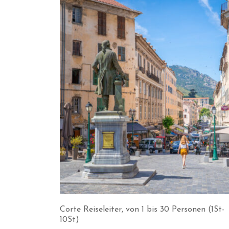
Corte Reiseleiter, von 1 bis 30 Personen (1St-
10St)