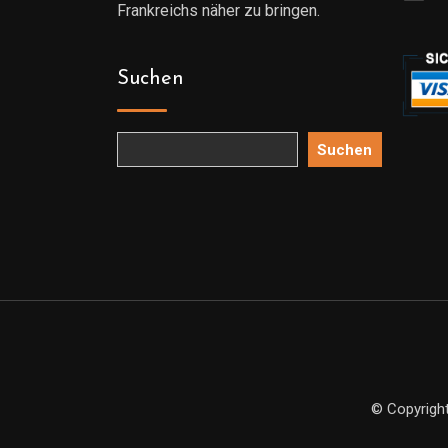
Frankreichs näher zu bringen.
Suchen
Suchen
© Copyright