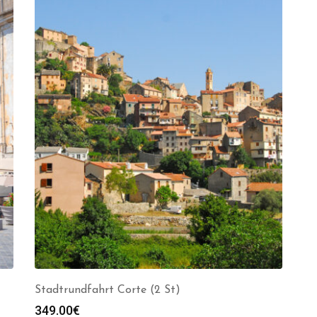
Stadtrundfahrt Corte (2 St)
349.00
€