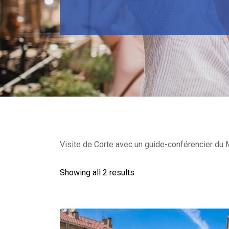
Visite de Corte avec un guide-conférencier du M
Showing all 2 results