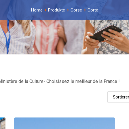
Home
Produkte
Corse
Corte
inistère de la Culture- Choisissez le meilleur de la France !