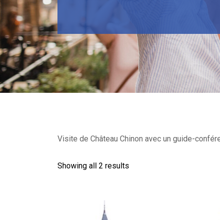
Visite de Château Chinon avec un guide-conféren
Showing all 2 results