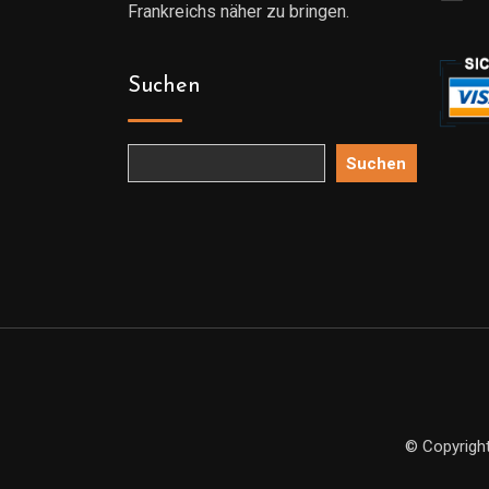
Frankreichs näher zu bringen.
Suchen
Suchen
© Copyright