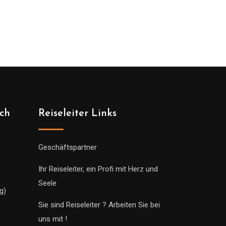
ich
Reiseleiter Links
Geschäftspartner
Ihr Reiseleiter, ein Profi mit Herz und
Seele
g)
Sie sind Reiseleiter ? Arbeiten Sie bei
uns mit !