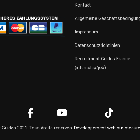
Kontakt
Allgemeine Geschäftsbedingun
Impressum
Datenschutzrichtlinien
Recruitment Guides France
(internship/job)
 Guides 2021. Tous droits réservés.
Développement web sur mesur